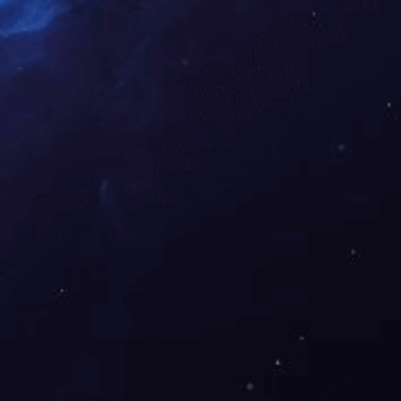
安云飞
吴盛德
国家级青年人才
国家级青年
周玮
王佳
省部级人才
省部级人
史源
唐雪梅
国家级重大重点项目负责人
国家级重大重点项
李竞宇
韩顶立
省部级人才
省部级人