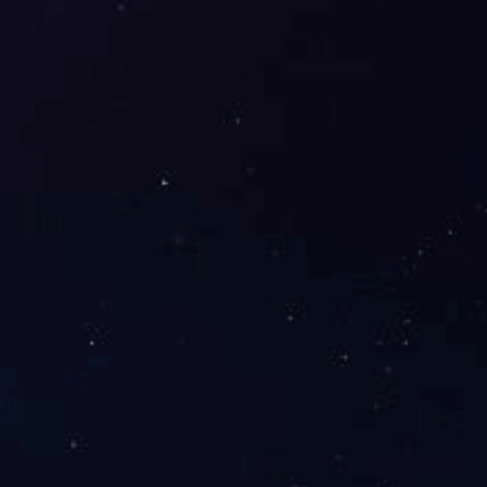
罗晓燕
刘琴
省部级人才
省部级人
吕铁伟
省部级人才