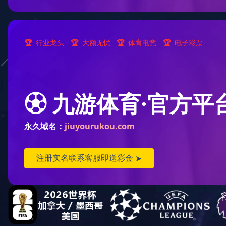
人才团队
首页
>
人才团队
>
围产医学与儿童健康
>
Experts