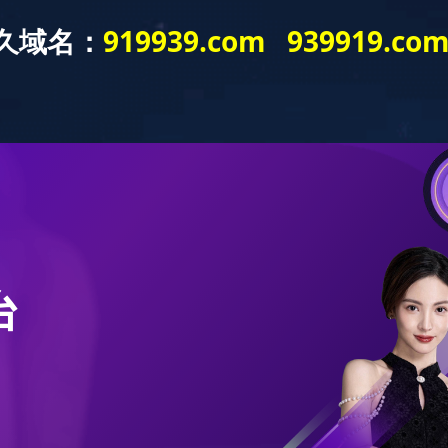
OA系统
教务系统
人才
乐鱼在线平
台概况
机构设置
师资队伍
人才团队