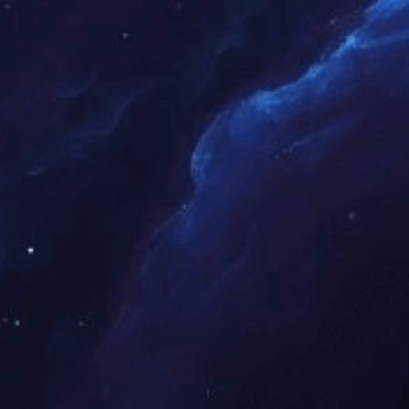
陈学峰
殷雷
国家级青年人才
国家级青年人才
陈承志
王佚
省部级人才
省部级人才
黄慧哲
赵耀
省部级人才
国家级重大重点项目负责人
王墨
丁裕斌
国家级重大重点项目负责人
国家级重大重点项目负责人